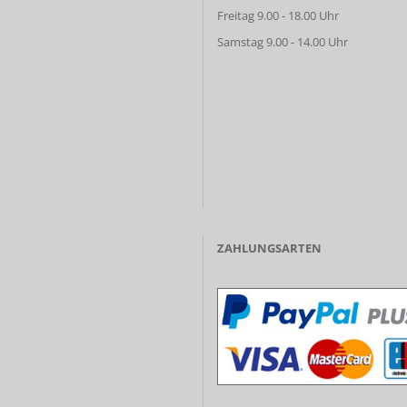
Freitag 9.00 - 18.00 Uhr
Samstag 9.00 - 14.00 Uhr
ZAHLUNGSARTEN