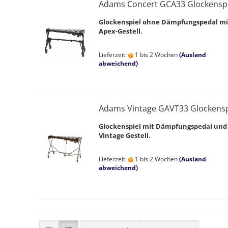
Adams Concert GCA33 Glockenspi
Glockenspiel ohne Dämpfungspedal mi
Apex-Gestell.
Lieferzeit:
1 bis 2 Wochen
(Ausland
abweichend)
Adams Vintage GAVT33 Glockensp
Glockenspiel mit Dämpfungspedal und
Vintage Gestell.
Lieferzeit:
1 bis 2 Wochen
(Ausland
abweichend)