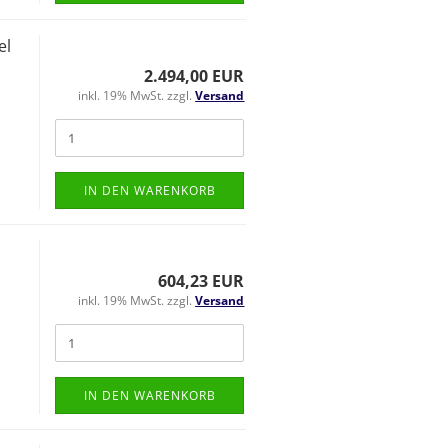
el
2.494,00 EUR
inkl. 19% MwSt. zzgl.
Versand
IN DEN WARENKORB
604,23 EUR
inkl. 19% MwSt. zzgl.
Versand
IN DEN WARENKORB