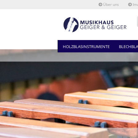
Über uns
Ima
HOLZBLASINSTRUMENTE
BLECHBL