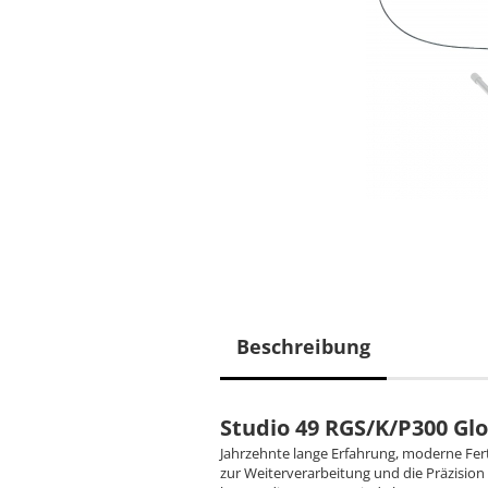
Beschreibung
Studio 49 RGS/K/P300 Gl
Jahrzehnte lange Erfahrung, moderne Fer
zur Weiterverarbeitung und die Präzision