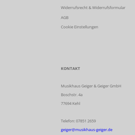
Widerrufsrecht & Widerrufsformular
AGB
Cookie Einstellungen
KONTAKT
Musikhaus Geiger & Geiger GmbH
Boschstr. 4a
77694 Kehl
Telefon: 07851 2659
geiger@musikhaus-geiger.de