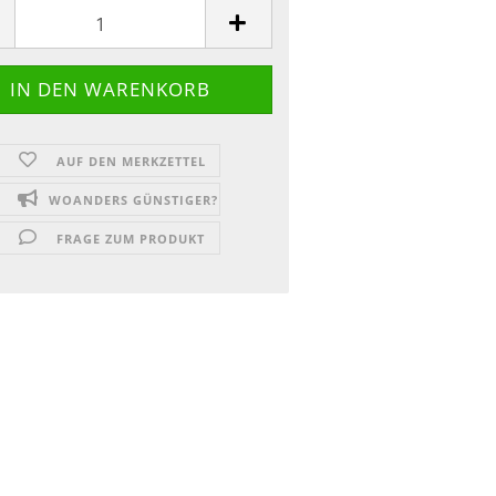
AUF DEN MERKZETTEL
WOANDERS GÜNSTIGER?
FRAGE ZUM PRODUKT