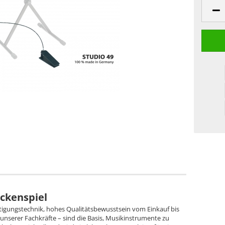
ockenspiel
tigungstechnik, hohes Qualitätsbewusstsein vom Einkauf bis
 unserer Fachkräfte – sind die Basis, Musikinstrumente zu