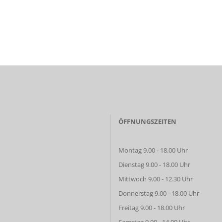
ÖFFNUNGSZEITEN
Montag 9.00 - 18.00 Uhr
Dienstag 9.00 - 18.00 Uhr
Mittwoch 9.00 - 12.30 Uhr
Donnerstag 9.00 - 18.00 Uhr
Freitag 9.00 - 18.00 Uhr