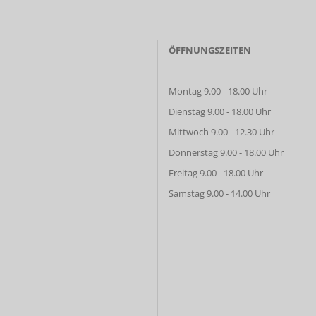
ÖFFNUNGSZEITEN
Montag 9.00 - 18.00 Uhr
Dienstag 9.00 - 18.00 Uhr
Mittwoch 9.00 - 12.30 Uhr
Donnerstag 9.00 - 18.00 Uhr
Freitag 9.00 - 18.00 Uhr
Samstag 9.00 - 14.00 Uhr