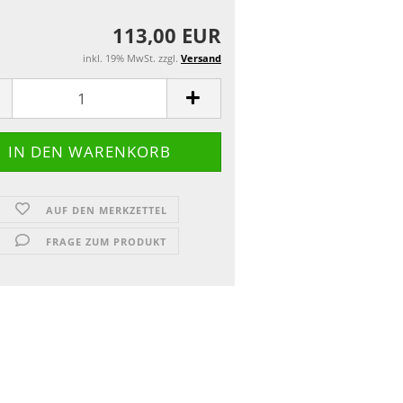
113,00 EUR
inkl. 19% MwSt. zzgl.
Versand
AUF DEN MERKZETTEL
FRAGE ZUM PRODUKT