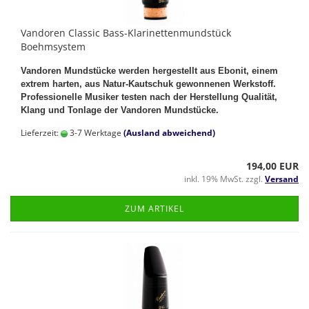
Vandoren Classic Bass-Klarinettenmundstück
Boehmsystem
Vandoren Mundstücke werden hergestellt aus Ebonit, einem
extrem harten, aus Natur-Kautschuk gewonnenen Werkstoff.
Professionelle Musiker testen nach der Herstellung Qualität,
Klang und Tonlage der Vandoren Mundstücke.
Lieferzeit:
3-7 Werktage
(Ausland abweichend)
194,00 EUR
inkl. 19% MwSt. zzgl.
Versand
ZUM ARTIKEL