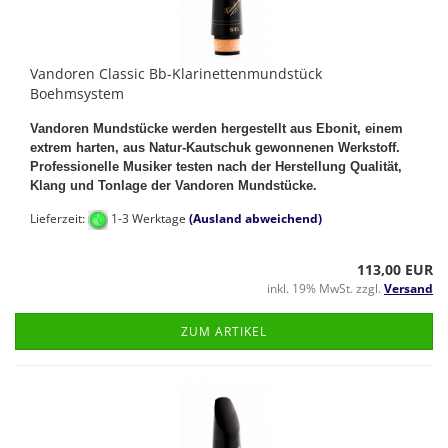
Vandoren Classic Bb-Klarinettenmundstück
Boehmsystem
Vandoren Mundstücke werden hergestellt aus Ebonit, einem
extrem harten, aus Natur-Kautschuk gewonnenen Werkstoff.
Professionelle Musiker testen nach der Herstellung Qualität,
Klang und Tonlage der Vandoren Mundstücke.
Lieferzeit:
1-3 Werktage
(Ausland abweichend)
113,00 EUR
inkl. 19% MwSt. zzgl.
Versand
ZUM ARTIKEL