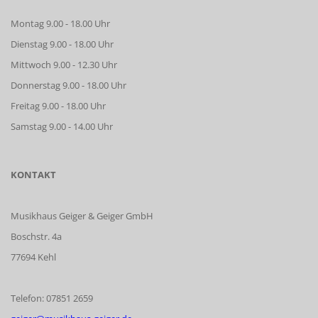
Montag 9.00 - 18.00 Uhr
Dienstag 9.00 - 18.00 Uhr
Mittwoch 9.00 - 12.30 Uhr
Donnerstag 9.00 - 18.00 Uhr
Freitag 9.00 - 18.00 Uhr
Samstag 9.00 - 14.00 Uhr
KONTAKT
Musikhaus Geiger & Geiger GmbH
Boschstr. 4a
77694 Kehl
Telefon: 07851 2659