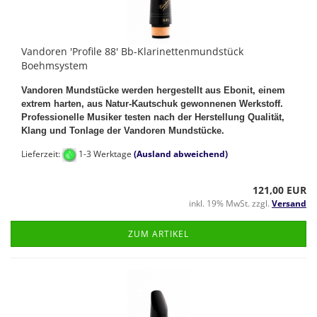
Vandoren 'Profile 88' Bb-Klarinettenmundstück
Boehmsystem
Vandoren Mundstücke werden hergestellt aus Ebonit, einem
extrem harten, aus Natur-Kautschuk gewonnenen Werkstoff.
Professionelle Musiker testen nach der Herstellung Qualität,
Klang und Tonlage der Vandoren Mundstücke.
Lieferzeit:
1-3 Werktage
(Ausland abweichend)
121,00 EUR
inkl. 19% MwSt. zzgl.
Versand
ZUM ARTIKEL