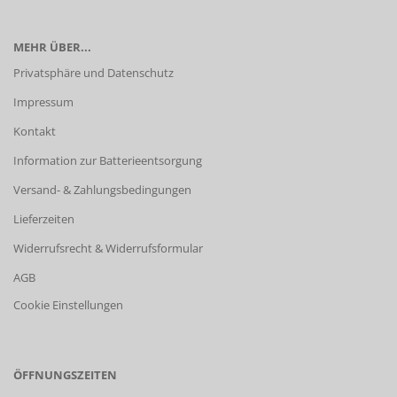
MEHR ÜBER...
Privatsphäre und Datenschutz
Impressum
Kontakt
Information zur Batterieentsorgung
Versand- & Zahlungsbedingungen
Lieferzeiten
Widerrufsrecht & Widerrufsformular
AGB
Cookie Einstellungen
ÖFFNUNGSZEITEN