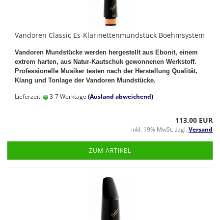
Vandoren Classic Es-Klarinettenmundstück Boehmsystem
Vandoren Mundstücke werden hergestellt aus Ebonit, einem
extrem harten, aus Natur-Kautschuk gewonnenen Werkstoff.
Professionelle Musiker testen nach der Herstellung Qualität,
Klang und Tonlage der Vandoren Mundstücke.
Lieferzeit:
3-7 Werktage
(Ausland abweichend)
113,00 EUR
inkl. 19% MwSt. zzgl.
Versand
ZUM ARTIKEL