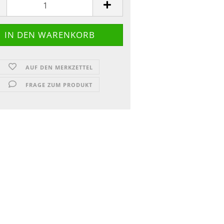
AUF DEN MERKZETTEL
FRAGE ZUM PRODUKT