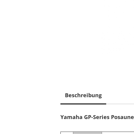
Beschreibung
Yamaha GP-Series Posaune