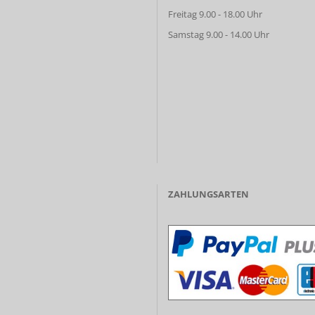
Freitag 9.00 - 18.00 Uhr
Samstag 9.00 - 14.00 Uhr
ZAHLUNGSARTEN