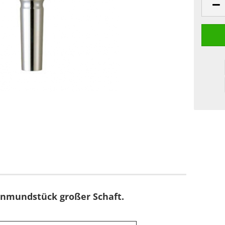
nmundstück großer Schaft.