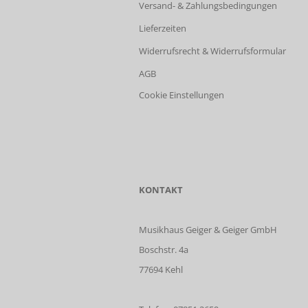
Versand- & Zahlungsbedingungen
Lieferzeiten
Widerrufsrecht & Widerrufsformular
AGB
Cookie Einstellungen
KONTAKT
Musikhaus Geiger & Geiger GmbH
Boschstr. 4a
77694 Kehl