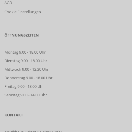
AGB
Cookie Einstellungen
ÖFFNUNGSZEITEN
Montag 9.00 - 18.00 Uhr
Dienstag 9.00 - 18.00 Uhr
Mittwoch 9.00 - 12.30 Uhr
Donnerstag 9.00 - 18.00 Uhr
Freitag 9.00 - 18.00 Uhr
Samstag 9.00 - 14.00 Uhr
KONTAKT