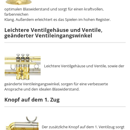
optimalen Blaswiderstand und sorgt für einen kraftvollen,
farbenreichen
Klang. Außerdem erleichtert es das Spielen im hohen Register.
Leichtere Ventilgehäuse und Ventile,
geänderter Ventileingangswinkel
Leichtere Ventilgehäuse und Ventile, sowie der
geänderte Ventileingangswinkel, sorgen für eine verbesserte
Ansprache und den idealen Blaswiderstand.
Knopf auf dem 1. Zug
Der zusätzliche Knopf auf dem 1. Ventilzug sorgt