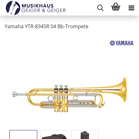
Yamaha YTR-8345R 04 Bb-Trompete