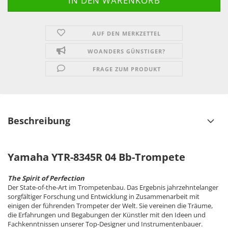
AUF DEN MERKZETTEL
WOANDERS GÜNSTIGER?
FRAGE ZUM PRODUKT
Beschreibung
Yamaha YTR-8345R 04 Bb-Trompete
The Spirit of Perfection
Der State-of-the-Art im Trompetenbau. Das Ergebnis jahrzehntelanger
sorgfältiger Forschung und Entwicklung in Zusammenarbeit mit
einigen der führenden Trompeter der Welt. Sie vereinen die Träume,
die Erfahrungen und Begabungen der Künstler mit den Ideen und
Fachkenntnissen unserer Top-Designer und Instrumentenbauer.