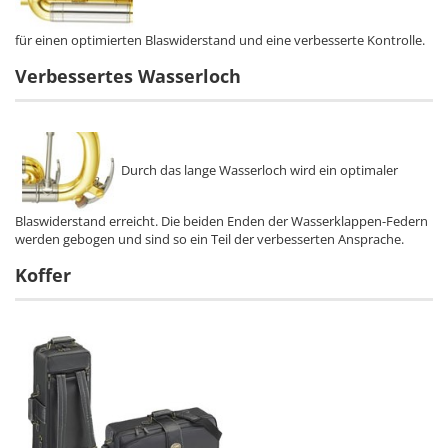
für einen optimierten Blaswiderstand und eine verbesserte Kontrolle.
Verbessertes Wasserloch
Durch das lange Wasserloch wird ein optimaler
Blaswiderstand erreicht. Die beiden Enden der Wasserklappen-Federn
werden gebogen und sind so ein Teil der verbesserten Ansprache.
Koffer