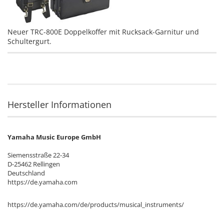
Neuer TRC-800E Doppelkoffer mit Rucksack-Garnitur und
Schultergurt.
Hersteller Informationen
Yamaha Music Europe GmbH
Siemensstraße 22-34
D-25462 Rellingen
Deutschland
https://de.yamaha.com
https://de.yamaha.com/de/products/musical_instruments/