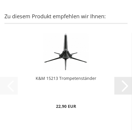
Zu diesem Produkt empfehlen wir Ihnen:
K&M 15213 Trompetenständer
22,90 EUR