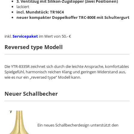
3. Ventilzug mit Silikon-Zugstopper (zwei Positionen)
lackiert
incl. Mundstück: TR16C4
neuer kompakter Doppelkoffer TRC-800E mit Schultergurt
inkl.
Servicepaket
im Wert von 50.- €
Reversed type Modell
Die YTR-8335R zeichnet sich durch die leichte Ansprache, komfortables
Spielgefühl, harmonisch reichen Klang und geringen Widerstand aus,
wie es nur ein „reversed type“ Modell kann.
Neuer Schallbecher
Ein neues Schallbecherdesign unterstützt den