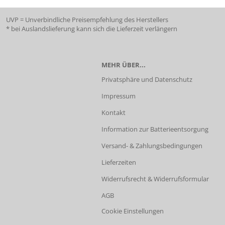
UVP = Unverbindliche Preisempfehlung des Herstellers
* bei Auslandslieferung kann sich die Lieferzeit verlängern
MEHR ÜBER...
Privatsphäre und Datenschutz
Impressum
Kontakt
Information zur Batterieentsorgung
Versand- & Zahlungsbedingungen
Lieferzeiten
Widerrufsrecht & Widerrufsformular
AGB
Cookie Einstellungen