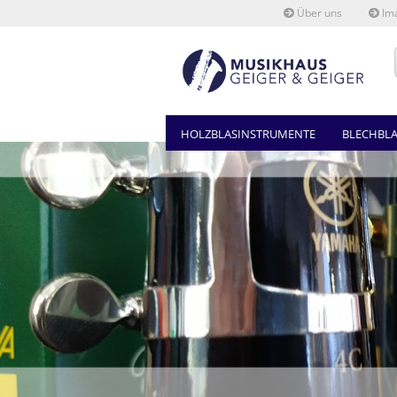
Über uns
Ima
HOLZBLASINSTRUMENTE
BLECHBL