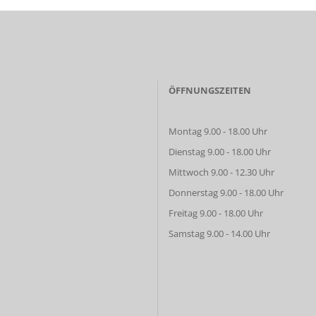
ÖFFNUNGSZEITEN
Montag 9.00 - 18.00 Uhr
Dienstag 9.00 - 18.00 Uhr
Mittwoch 9.00 - 12.30 Uhr
Donnerstag 9.00 - 18.00 Uhr
Freitag 9.00 - 18.00 Uhr
Samstag 9.00 - 14.00 Uhr