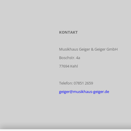
KONTAKT
Musikhaus Geiger & Geiger GmbH
Boschstr. 4a
77694 Kehl
Telefon: 07851 2659
geiger@musikhaus-geiger.de