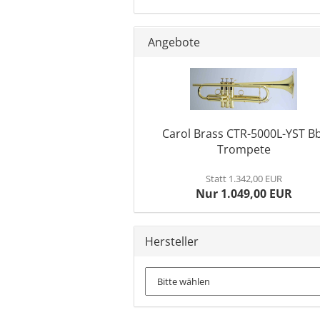
Angebote
Carol Brass CTR-5000L-YST Bb
Trompete
Statt 1.342,00 EUR
Nur 1.049,00 EUR
Hersteller