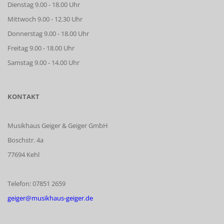
Dienstag 9.00 - 18.00 Uhr
Mittwoch 9.00 - 12.30 Uhr
Donnerstag 9.00 - 18.00 Uhr
Freitag 9.00 - 18.00 Uhr
Samstag 9.00 - 14.00 Uhr
KONTAKT
Musikhaus Geiger & Geiger GmbH
Boschstr. 4a
77694 Kehl
Telefon: 07851 2659
geiger@musikhaus-geiger.de