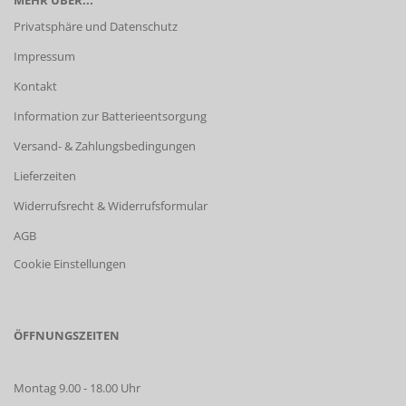
MEHR ÜBER...
Privatsphäre und Datenschutz
Impressum
Kontakt
Information zur Batterieentsorgung
Versand- & Zahlungsbedingungen
Lieferzeiten
Widerrufsrecht & Widerrufsformular
AGB
Cookie Einstellungen
ÖFFNUNGSZEITEN
Montag 9.00 - 18.00 Uhr