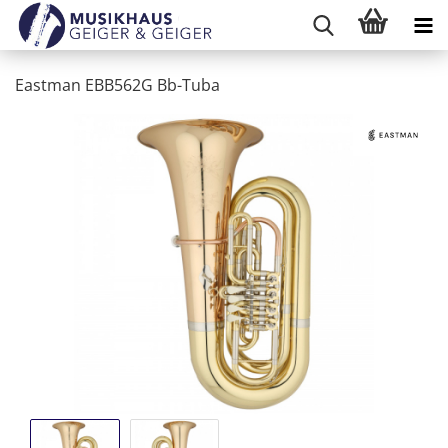
Eastman EBB562G Bb-Tuba