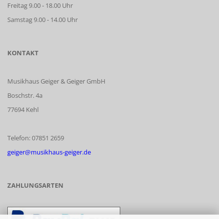
Freitag 9.00 - 18.00 Uhr
Samstag 9.00 - 14.00 Uhr
KONTAKT
Musikhaus Geiger & Geiger GmbH
Boschstr. 4a
77694 Kehl
Telefon: 07851 2659
geiger@musikhaus-geiger.de
ZAHLUNGSARTEN