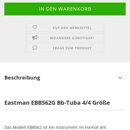
AUF DEN MERKZETTEL
WOANDERS GÜNSTIGER?
FRAGE ZUM PRODUKT
Beschreibung
Eastman EBB562G Bb-Tuba 4/4 Größe
Das Modell EBB562 ist ein Instrument im Format 4/4