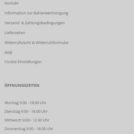
Kontakt
Information zur Batterieentsorgung
Versand- & Zahlungsbedingungen
Lieferzeiten
Widerrufsrecht & Widerrufsformular
AGB
Cookie Einstellungen
ÖFFNUNGSZEITEN
Montag 9.00 - 18.00 Uhr
Dienstag 9.00 - 18.00 Uhr
Mittwoch 9.00 - 12.30 Uhr
Donnerstag 9.00 - 18.00 Uhr