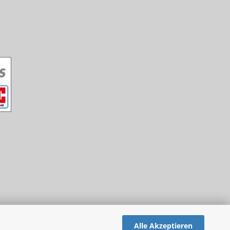
Alle Akzeptieren