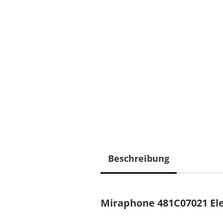
Beschreibung
Miraphone 481C07021 Ele