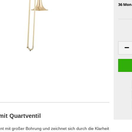
36 Mon
t Quartventil
ent mit großer Bohrung und zeichnet sich durch die Klarheit