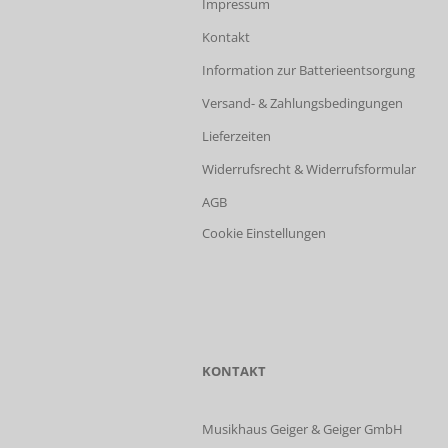
Impressum
Kontakt
Information zur Batterieentsorgung
Versand- & Zahlungsbedingungen
Lieferzeiten
Widerrufsrecht & Widerrufsformular
AGB
Cookie Einstellungen
KONTAKT
Musikhaus Geiger & Geiger GmbH