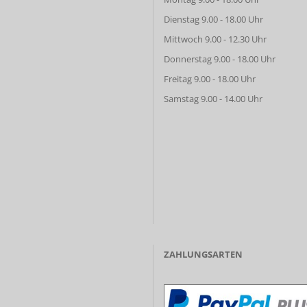
Dienstag 9.00 - 18.00 Uhr
Mittwoch 9.00 - 12.30 Uhr
Donnerstag 9.00 - 18.00 Uhr
Freitag 9.00 - 18.00 Uhr
Samstag 9.00 - 14.00 Uhr
ZAHLUNGSARTEN