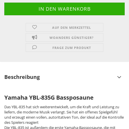
AUF DEN MERKZETTEL
WOANDERS GÜNSTIGER?
FRAGE ZUM PRODUKT
Beschreibung
Yamaha YBL-835G Bassposaune
Das YBL-835 hat sich weiterentwickelt, um die Kraft und Leistung zu
liefern, die moderne Musik verlangt. Sie hat ein offenes Spielgefühl
und erzeugt einen vollen, autoritativen Ton, der ideal auf die Kontrolle
des Spielers reagiert
Die YBL-835 ist außerdem die erste Yamaha-Bassposaune, die mit