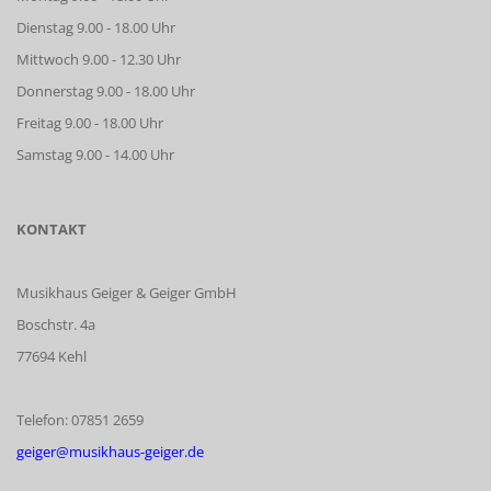
Dienstag 9.00 - 18.00 Uhr
Mittwoch 9.00 - 12.30 Uhr
Donnerstag 9.00 - 18.00 Uhr
Freitag 9.00 - 18.00 Uhr
Samstag 9.00 - 14.00 Uhr
KONTAKT
Musikhaus Geiger & Geiger GmbH
Boschstr. 4a
77694 Kehl
Telefon: 07851 2659
geiger@musikhaus-geiger.de