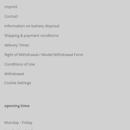
Imprint
Contact
information on battery disposal
Shipping & payment conditions
delivery Times
Right of Withdrawal / Model Withdrawal Form
Conditions of Use
Withdrawal
Cookie Settings
opening time
Monday - Friday