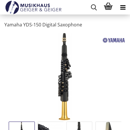
Yamaha YDS-150 Digital Saxophone