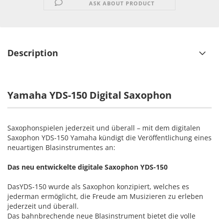
ASK ABOUT PRODUCT
Description
Yamaha YDS-150 Digital Saxophon
Saxophonspielen jederzeit und überall – mit dem digitalen
Saxophon YDS-150 Yamaha kündigt die Veröffentlichung eines
neuartigen Blasinstrumentes an:
Das neu entwickelte digitale Saxophon YDS-150
DasYDS-150 wurde als Saxophon konzipiert, welches es
jederman ermöglicht, die Freude am Musizieren zu erleben
jederzeit und überall.
Das bahnbrechende neue Blasinstrument bietet die volle