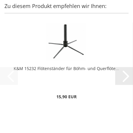
Zu diesem Produkt empfehlen wir Ihnen:
K&M 15232 Flötenständer für Böhm- und Querflöte...
15,90 EUR