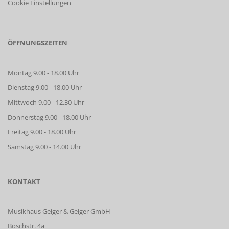
Cookie Einstellungen
ÖFFNUNGSZEITEN
Montag 9.00 - 18.00 Uhr
Dienstag 9.00 - 18.00 Uhr
Mittwoch 9.00 - 12.30 Uhr
Donnerstag 9.00 - 18.00 Uhr
Freitag 9.00 - 18.00 Uhr
Samstag 9.00 - 14.00 Uhr
KONTAKT
Musikhaus Geiger & Geiger GmbH
Boschstr. 4a