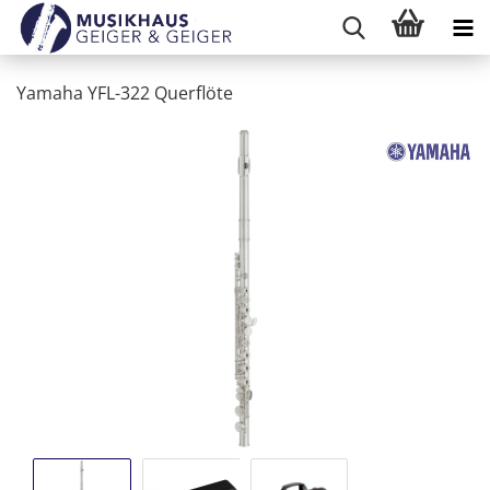
Yamaha YFL-322 Querflöte