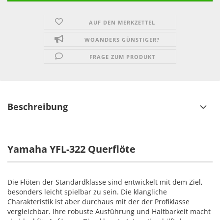
AUF DEN MERKZETTEL
WOANDERS GÜNSTIGER?
FRAGE ZUM PRODUKT
Beschreibung
Yamaha YFL-322 Querflöte
Die Flöten der Standardklasse sind entwickelt mit dem Ziel,
besonders leicht spielbar zu sein. Die klangliche
Charakteristik ist aber durchaus mit der der Profiklasse
vergleichbar. Ihre robuste Ausführung und Haltbarkeit macht