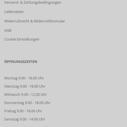
Versand- & Zahlungsbedingungen
Lieferzeiten
Widerrufsrecht & Widerrufsformular
AGB
Cookie Einstellungen
ÖFFNUNGSZEITEN
Montag 9.00 - 18.00 Uhr
Dienstag 9.00 - 18.00 Uhr
Mittwoch 9.00 - 12.30 Uhr
Donnerstag 9.00 - 18.00 Uhr
Freitag 9.00 - 18.00 Uhr
Samstag 9.00 - 14.00 Uhr