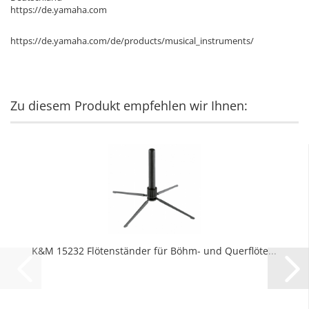
https://de.yamaha.com
https://de.yamaha.com/de/products/musical_instruments/
Zu diesem Produkt empfehlen wir Ihnen:
K&M 15232 Flötenständer für Böhm- und Querflöte...