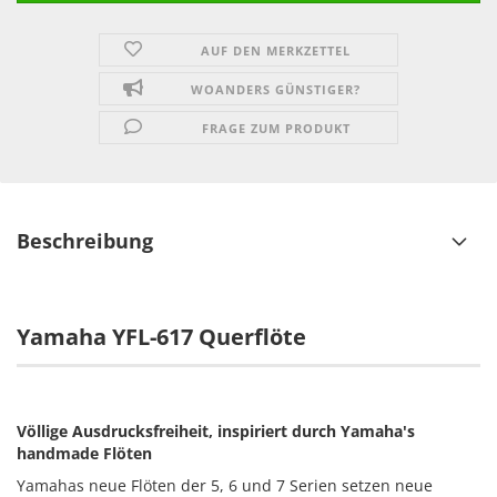
AUF DEN MERKZETTEL
WOANDERS GÜNSTIGER?
FRAGE ZUM PRODUKT
Beschreibung
Yamaha YFL-617 Querflöte
Völlige Ausdrucksfreiheit, inspiriert durch Yamaha's
handmade Flöten
Yamahas neue Flöten der 5, 6 und 7 Serien setzen neue