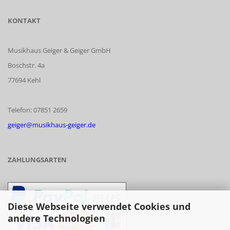
KONTAKT
Musikhaus Geiger & Geiger GmbH
Boschstr. 4a
77694 Kehl
Telefon: 07851 2659
geiger@musikhaus-geiger.de
ZAHLUNGSARTEN
Diese Webseite verwendet Cookies und
andere Technologien