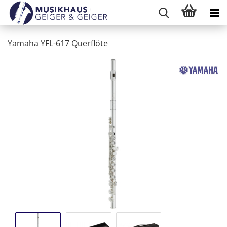
Yamaha YFL-617 Querflöte