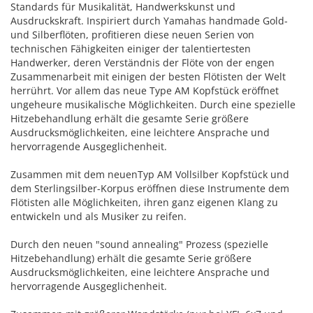
Standards für Musikalität, Handwerkskunst und
Ausdruckskraft. Inspiriert durch Yamahas handmade Gold-
und Silberflöten, profitieren diese neuen Serien von
technischen Fähigkeiten einiger der talentiertesten
Handwerker, deren Verständnis der Flöte von der engen
Zusammenarbeit mit einigen der besten Flötisten der Welt
herrührt. Vor allem das neue Type AM Kopfstück eröffnet
ungeheure musikalische Möglichkeiten. Durch eine spezielle
Hitzebehandlung erhält die gesamte Serie größere
Ausdrucksmöglichkeiten, eine leichtere Ansprache und
hervorragende Ausgeglichenheit.
Zusammen mit dem neuenTyp AM Vollsilber Kopfstück und
dem Sterlingsilber-Korpus eröffnen diese Instrumente dem
Flötisten alle Möglichkeiten, ihren ganz eigenen Klang zu
entwickeln und als Musiker zu reifen.
Durch den neuen "sound annealing" Prozess (spezielle
Hitzebehandlung) erhält die gesamte Serie größere
Ausdrucksmöglichkeiten, eine leichtere Ansprache und
hervorragende Ausgeglichenheit.